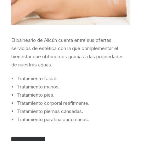
El balneario de Alicún cuenta entre sus ofertas,
servicios de estética con la que complementar el
bienestar que obtenemos gracias a las propiedades
de nuestras aguas.
Tratamiento facial.
Tratamiento manos.
Tratamiento pies.
Tratamiento corporal reafirmante.
Tratamiento piernas cansadas.
Tratamiento parafina para manos.