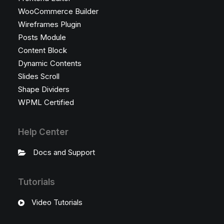
WooCommerce Builder
Wireframes Plugin
Posts Module
Content Block
Dynamic Contents
Slides Scroll
Shape Dividers
WPML Certified
Help Center
Docs and Support
Tutorials
Video Tutorials