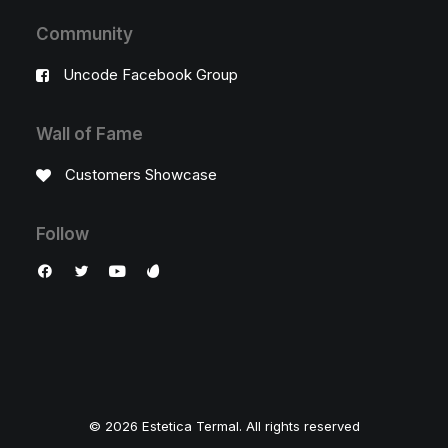
Community
Uncode Facebook Group
Wall of Fame
Customers Showcase
Follow
© 2026 Estetica Termal. All rights reserved