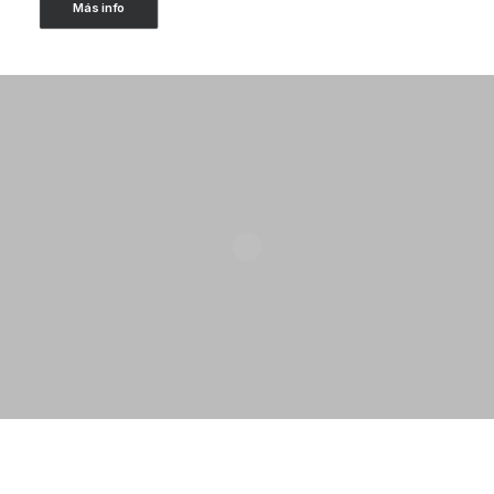
Más info