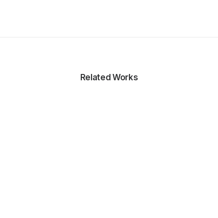
Related Works